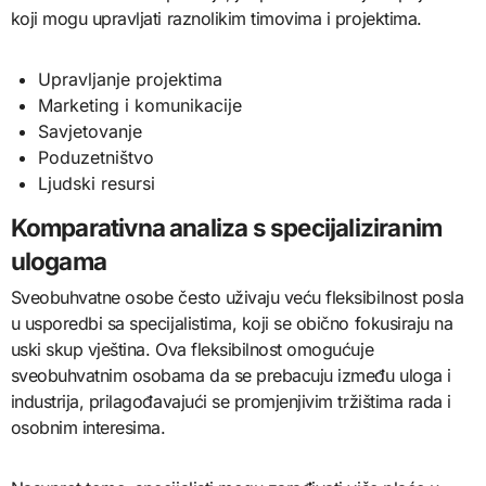
koji mogu upravljati raznolikim timovima i projektima.
Upravljanje projektima
Marketing i komunikacije
Savjetovanje
Poduzetništvo
Ljudski resursi
Komparativna analiza s specijaliziranim
ulogama
Sveobuhvatne osobe često uživaju veću fleksibilnost posla
u usporedbi sa specijalistima, koji se obično fokusiraju na
uski skup vještina. Ova fleksibilnost omogućuje
sveobuhvatnim osobama da se prebacuju između uloga i
industrija, prilagođavajući se promjenjivim tržištima rada i
osobnim interesima.