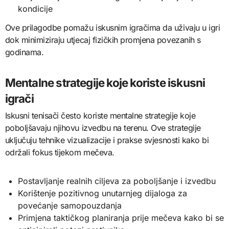
kondicije
Ove prilagodbe pomažu iskusnim igračima da uživaju u igri
dok minimiziraju utjecaj fizičkih promjena povezanih s
godinama.
Mentalne strategije koje koriste iskusni
igrači
Iskusni tenisači često koriste mentalne strategije koje
poboljšavaju njihovu izvedbu na terenu. Ove strategije
uključuju tehnike vizualizacije i prakse svjesnosti kako bi
održali fokus tijekom mečeva.
Postavljanje realnih ciljeva za poboljšanje i izvedbu
Korištenje pozitivnog unutarnjeg dijaloga za
povećanje samopouzdanja
Primjena taktičkog planiranja prije mečeva kako bi se