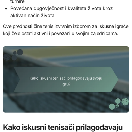
turnire
Povećana dugovječnost i kvaliteta života kroz
aktivan način života
Ove prednosti čine tenis izvrsnim izborom za iskusne igrače
koji žele ostati aktivni i povezani u svojim zajednicama.
Kako iskusni tenisači prilagođavaju