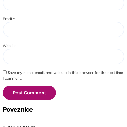
Email
*
Website
Save my name, email, and website in this browser for the next time
I comment.
Poveznice