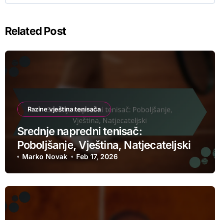
Related Post
Razine vještina tenisača
Srednje napredni tenisač:
Poboljšanje, Vještina, Natjecateljski
Marko Novak
Feb 17, 2026