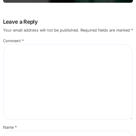
Leave a Reply
Your email address will not be published.
Required fields are marked
*
Comment
*
Name
*